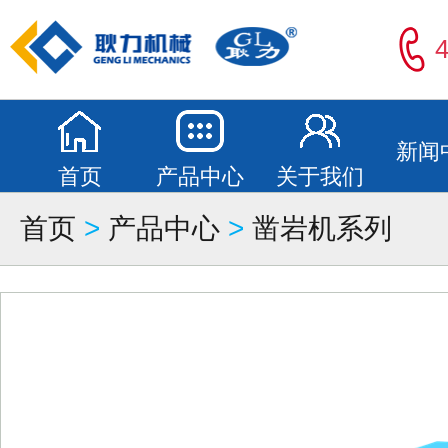
4
新闻
首页
产品中心
关于我们
首页
>
产品中心
>
凿岩机系列