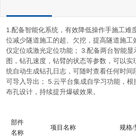
1.配备智能化系统，有效降低操作手施工难
位减少隧道施工的超、欠挖，提高隧道施工效
仪定位或激光定位功能； 3.配备两台智能
图，钻孔速度，钻臂的状态等参数，可以实现
统自动生成钻孔日志，可随时查看任何时间
可导入导出； 5.云平台集成自学习功能，
布孔设计，持续提升爆破效果。
部件
项目名称
规格
名称