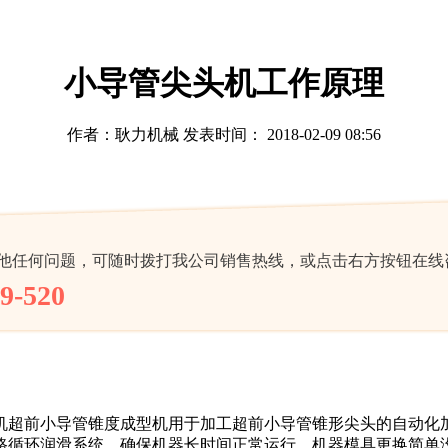
小导管尖头机工作原理
作者：耿力机械 发表时间： 2018-02-09 08:56
他任何问题，可随时拨打我公司销售热线，或点击右方按钮在线
9-520
机超前小导管锥度成型机用于加工超前小导管锥形尖头的自动化
路循环润滑系统，确保机器长时间正常运行，机器模具更换简单