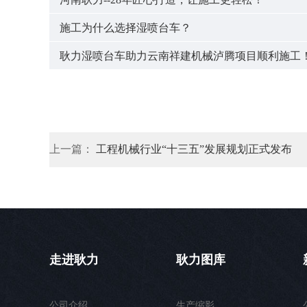
施工为什么选择湿喷台车？
耿力湿喷台车助力云南祥建机械泸腾项目顺利施工
上一篇：
工程机械行业“十三五”发展规划正式发布
走进耿力
耿力图库
公司介绍
生产缩影