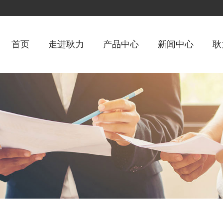
首页
走进耿力
产品中心
新闻中心
耿