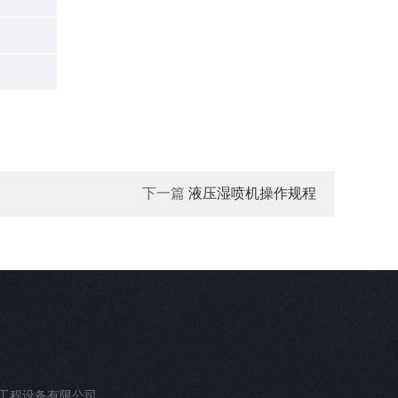
下一篇
液压湿喷机操作规程
工程设备有限公司