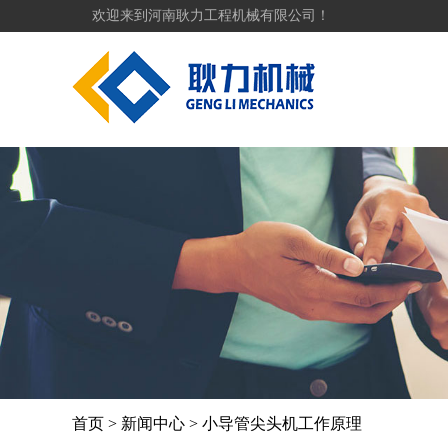
欢迎来到河南耿力工程机械有限公司！
首页
>
新闻中心
>
小导管尖头机工作原理