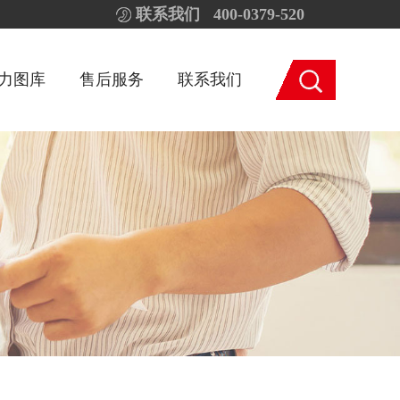
400-0379-520
联系我们
力图库
售后服务
联系我们