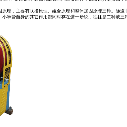
固原理，主要有联接原理、组合原理和整体加固原理三种。隧道
，小导管自身的其它作用都同时存在进一步说，往往是二种或三