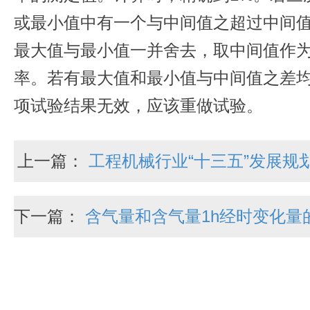
或最小值中有一个与中间值之超过中间值
最大值与最小值一并舍去，取中间值作
率。若有最大值和最小值与中间值之差均
项试验结果无效，应该重做试验。
上一篇：
工程机械行业“十三五”发展规
下一篇：
含气量和含气量1h经时变化量