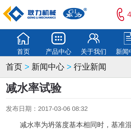
4
首页
产品中心
关于我们
新闻
首页
>
新闻中心
>
行业新闻
减水率试验
发布日期：2017-03-06 08:32
减水率为坍落度基本相同时，基准