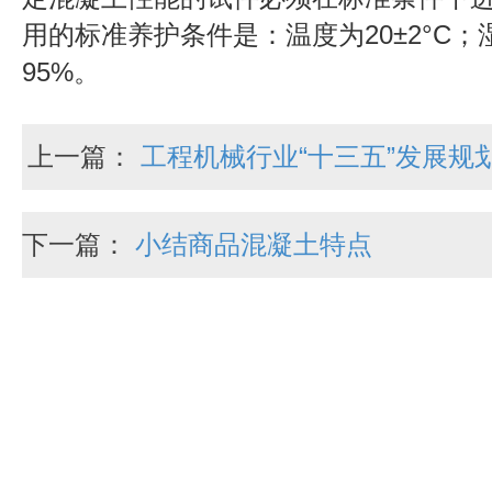
用的标准养护条件是：温度为20±2°C；
95%。
上一篇：
工程机械行业“十三五”发展规
下一篇：
小结商品混凝土特点