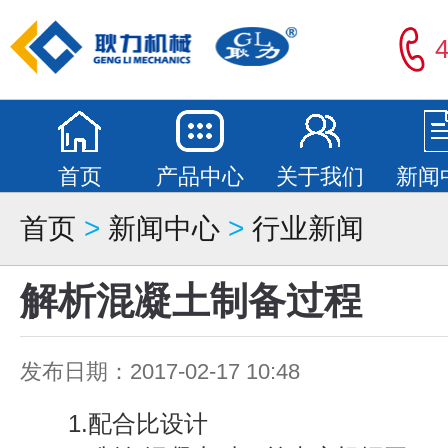
4
首页
产品中心
关于我们
新闻
首页
>
新闻中心
>
行业新闻
解析混凝土制备过程
发布日期：2017-02-17 10:48
1.配合比设计