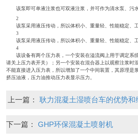
该泵即可单液注浆也可双液注浆，并可作为清水泵、污
2
该泵采用液压传动，所以体积小、重量轻、性能稳定、
3
该泵采用液压传动，所以体积小、重量轻、性能稳定、
4
该设备有两个压力表，一个安装在溢流阀上用于调定系
请关上压力表开关）；另一个安装在混合器上以观察注浆时
不能直接进入压力表，所以增加了一个中间装置，其原理是
挤压油液，压力油推动压力表显示压力。
上一篇：
耿力混凝土湿喷台车的优势和
下一篇：
GHP环保混凝土喷射机