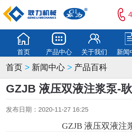
4
首页
产品中心
关于我们
新闻
首页
>
新闻中心
>
产品百科
GZJB 液压双液注浆泵-
发布日期：2020-11-27 16:25
GZJB 液压双液注