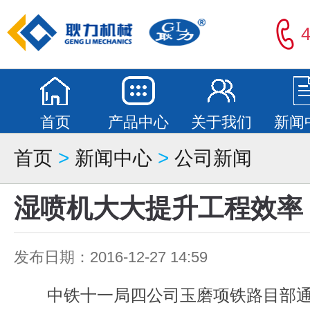
4
首页
产品中心
关于我们
新闻
首页
>
新闻中心
>
公司新闻
湿喷机大大提升工程效率
发布日期：2016-12-27 14:59
中铁十一局四公司玉磨项铁路目部